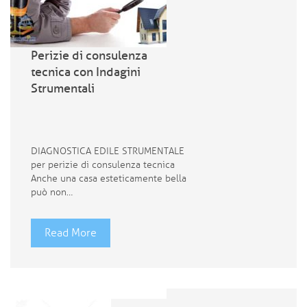
Perizie di consulenza
tecnica con Indagini
Strumentali
DIAGNOSTICA EDILE STRUMENTALE
per perizie di consulenza tecnica
Anche una casa esteticamente bella
può non…
Read More