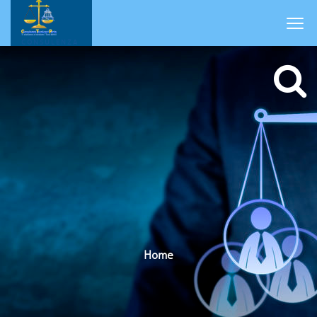
CONSULENZA
Home