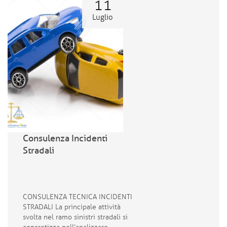
11
Luglio
Consulenza Incidenti
Stradali
CONSULENZA TECNICA INCIDENTI
STRADALI La principale attività
svolta nel ramo sinistri stradali si