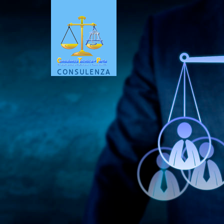
CONSULENZA