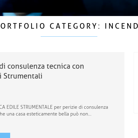
PORTFOLIO CATEGORY:
INCEND
 di consulenza tecnica con
i Strumentali
A EDILE STRUMENTALE per perizie di consulenza
he una casa esteticamente bella può non…